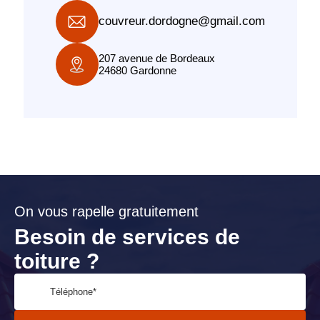
couvreur.dordogne@gmail.com
207 avenue de Bordeaux
24680 Gardonne
On vous rapelle gratuitement
Besoin de services de
toiture ?