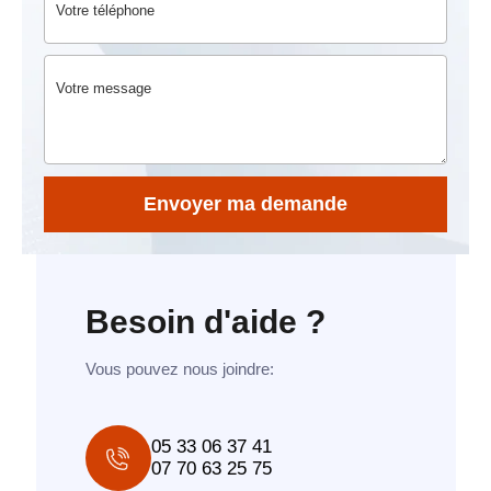
Besoin d'aide ?
Vous pouvez nous joindre:
05 33 06 37 41
07 70 63 25 75