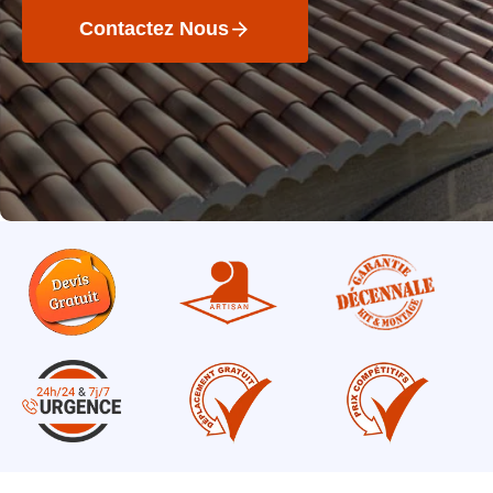
Contactez Nous