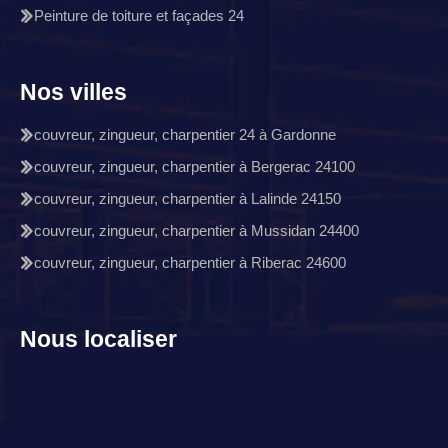
Peinture de toiture et façades 24
Nos villes
couvreur, zingueur, charpentier 24 à Gardonne
couvreur, zingueur, charpentier à Bergerac 24100
couvreur, zingueur, charpentier à Lalinde 24150
couvreur, zingueur, charpentier à Mussidan 24400
couvreur, zingueur, charpentier à Riberac 24600
Nous localiser