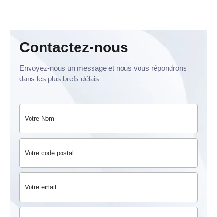
Contactez-nous
Envoyez-nous un message et nous vous répondrons
dans les plus brefs délais