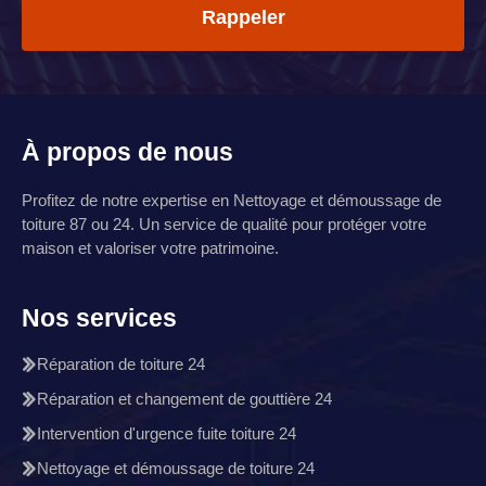
À propos de nous
Profitez de notre expertise en
Nettoyage et démoussage de
toiture 87
ou 24. Un service de qualité pour protéger votre
maison et valoriser votre patrimoine.
Nos services
Réparation de toiture 24
Réparation et changement de gouttière 24
Intervention d'urgence fuite toiture 24
Nettoyage et démoussage de toiture 24