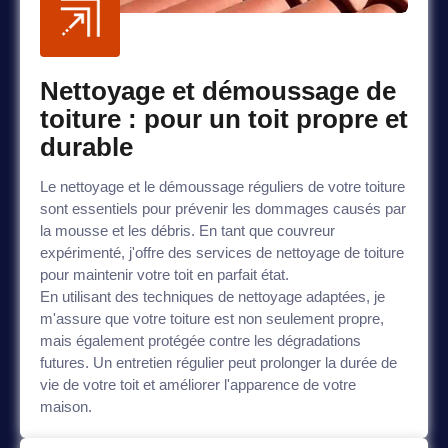
Nettoyage et démoussage de
toiture : pour un toit propre et
durable
Le nettoyage et le démoussage réguliers de votre toiture
sont essentiels pour prévenir les dommages causés par
la mousse et les débris. En tant que couvreur
expérimenté, j'offre des services de nettoyage de toiture
pour maintenir votre toit en parfait état.
En utilisant des techniques de nettoyage adaptées, je
m'assure que votre toiture est non seulement propre,
mais également protégée contre les dégradations
futures. Un entretien régulier peut prolonger la durée de
vie de votre toit et améliorer l'apparence de votre
maison.