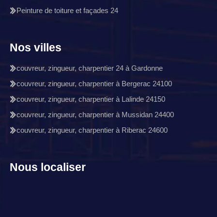
Peinture de toiture et façades 24
Nos villes
couvreur, zingueur, charpentier 24 à Gardonne
couvreur, zingueur, charpentier à Bergerac 24100
couvreur, zingueur, charpentier à Lalinde 24150
couvreur, zingueur, charpentier à Mussidan 24400
couvreur, zingueur, charpentier à Riberac 24600
Nous localiser