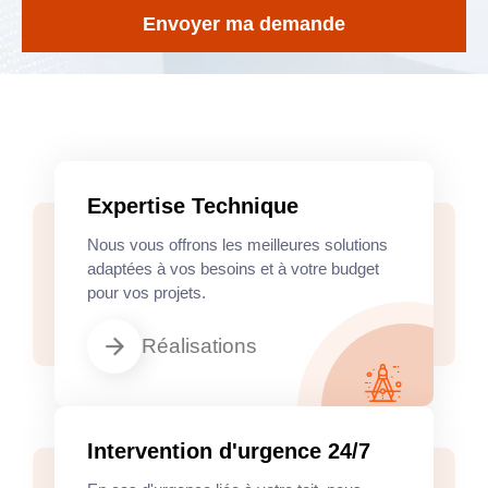
Expertise Technique
Nous vous offrons les meilleures solutions
adaptées à vos besoins et à votre budget
pour vos projets.
Réalisations
Intervention d'urgence 24/7