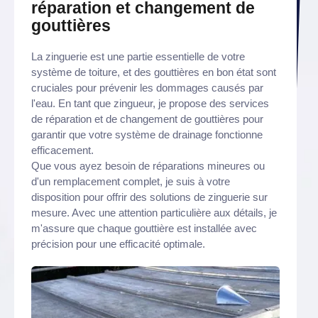
réparation et changement de
gouttières
La zinguerie est une partie essentielle de votre
système de toiture, et des gouttières en bon état sont
cruciales pour prévenir les dommages causés par
l'eau. En tant que zingueur, je propose des services
de réparation et de changement de gouttières pour
garantir que votre système de drainage fonctionne
efficacement.
Que vous ayez besoin de réparations mineures ou
d'un remplacement complet, je suis à votre
disposition pour offrir des solutions de zinguerie sur
mesure. Avec une attention particulière aux détails, je
m'assure que chaque gouttière est installée avec
précision pour une efficacité optimale.