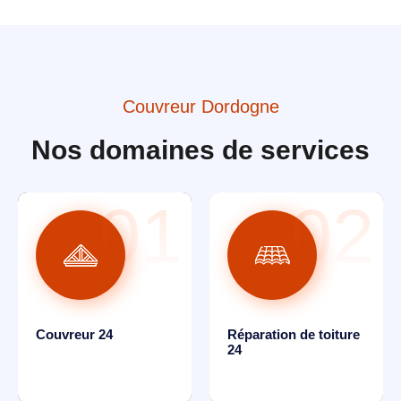
Couvreur Dordogne
Nos domaines de services
01
02
Couvreur 24
Réparation de toiture
24