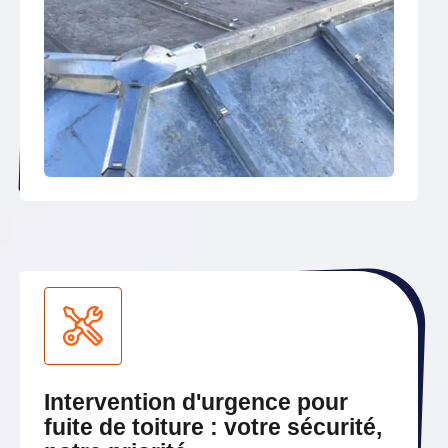
Intervention d'urgence pour
fuite de toiture : votre sécurité,