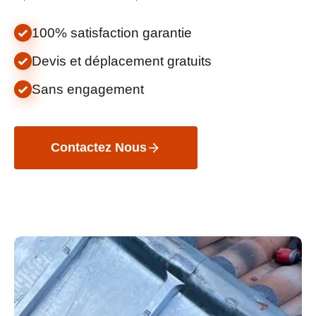
100% satisfaction garantie
Devis et déplacement gratuits
Sans engagement
Contactez Nous