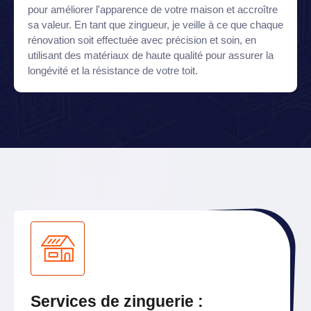
pour améliorer l'apparence de votre maison et accroître
sa valeur. En tant que zingueur, je veille à ce que chaque
rénovation soit effectuée avec précision et soin, en
utilisant des matériaux de haute qualité pour assurer la
longévité et la résistance de votre toit.
Services de zinguerie :