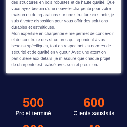
des structures en bois robustes et de haute qualité. Que
vous ayez besoin d'une nouvelle charpente pour votre
maison ou de réparations sur une structure existante, je
suis à votre disposition pour vous offrir des solutions
durables et esthétiques.
Mon expertise en charpenterie me permet de concevoir
et de construire des structures qui répondent à vos
besoins spécifiques, tout en respectant les normes de
sécurité et de qualité en vigueur. Avec une attention
particulière aux détails, je m'assure que chaque projet
de charpente est réalisé avec soin et précision.
500
600
Projet terminé
Clients satisfaits