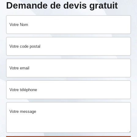
Demande de devis gratuit