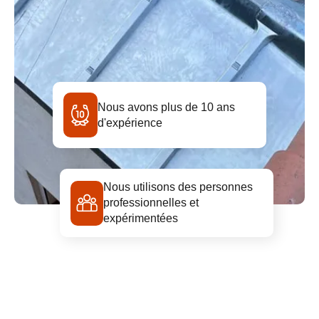
Nous avons plus de 10 ans
d'expérience
Nous utilisons des personnes
professionnelles et
expérimentées