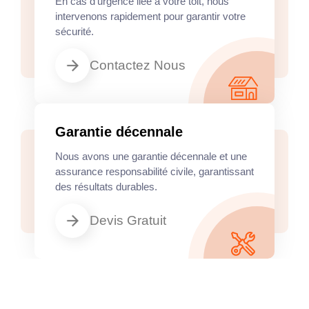
En cas d'urgence liée à votre toit, nous
intervenons rapidement pour garantir votre
sécurité.
Contactez Nous
Garantie décennale
Nous avons une garantie décennale et une
assurance responsabilité civile, garantissant
des résultats durables.
Devis Gratuit