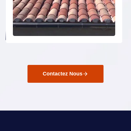
Contactez Nous