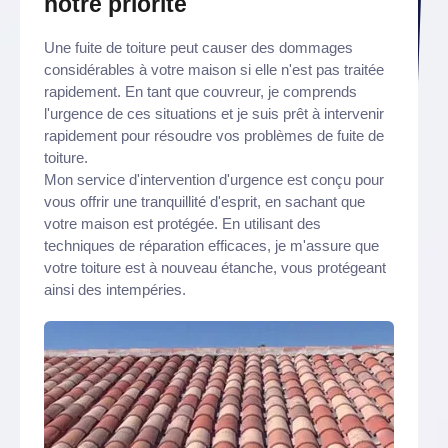
notre priorité
Une fuite de toiture peut causer des dommages
considérables à votre maison si elle n'est pas traitée
rapidement. En tant que couvreur, je comprends
l'urgence de ces situations et je suis prêt à intervenir
rapidement pour résoudre vos problèmes de fuite de
toiture.
Mon service d'intervention d'urgence est conçu pour
vous offrir une tranquillité d'esprit, en sachant que
votre maison est protégée. En utilisant des
techniques de réparation efficaces, je m'assure que
votre toiture est à nouveau étanche, vous protégeant
ainsi des intempéries.