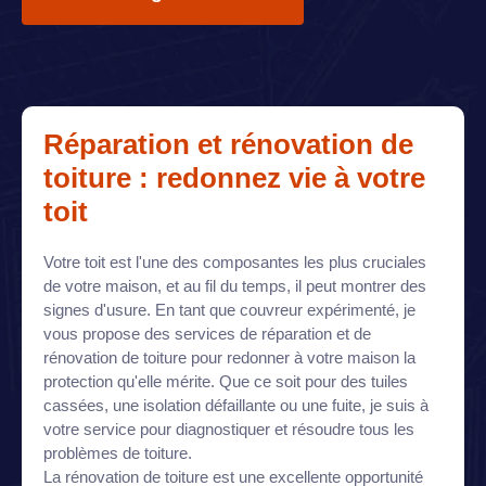
Réparation et rénovation de
toiture : redonnez vie à votre
toit
Votre toit est l'une des composantes les plus cruciales
de votre maison, et au fil du temps, il peut montrer des
signes d'usure. En tant que couvreur expérimenté, je
vous propose des services de réparation et de
rénovation de toiture pour redonner à votre maison la
protection qu'elle mérite. Que ce soit pour des tuiles
cassées, une isolation défaillante ou une fuite, je suis à
votre service pour diagnostiquer et résoudre tous les
problèmes de toiture.
La rénovation de toiture est une excellente opportunité