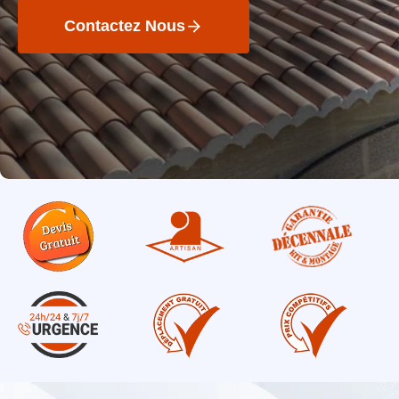
Contactez Nous