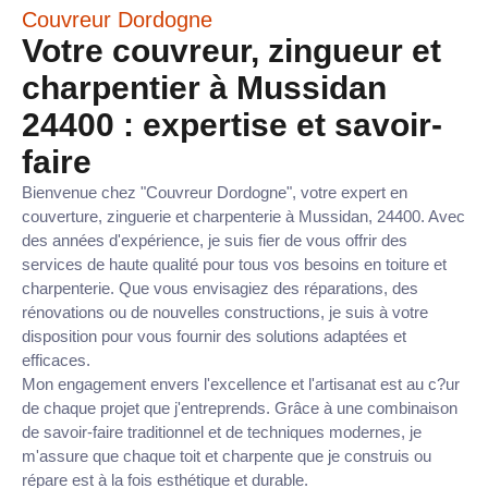
Couvreur Dordogne
Votre couvreur, zingueur et
charpentier à Mussidan
24400 : expertise et savoir-
faire
Bienvenue chez "Couvreur Dordogne", votre expert en
couverture, zinguerie et charpenterie à Mussidan, 24400. Avec
des années d'expérience, je suis fier de vous offrir des
services de haute qualité pour tous vos besoins en toiture et
charpenterie. Que vous envisagiez des réparations, des
rénovations ou de nouvelles constructions, je suis à votre
disposition pour vous fournir des solutions adaptées et
efficaces.
Mon engagement envers l'excellence et l'artisanat est au c?ur
de chaque projet que j'entreprends. Grâce à une combinaison
de savoir-faire traditionnel et de techniques modernes, je
m'assure que chaque toit et charpente que je construis ou
répare est à la fois esthétique et durable.