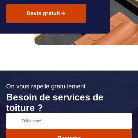
Devis gratuit
On vous rapelle gratuitement
Besoin de services de
toiture ?