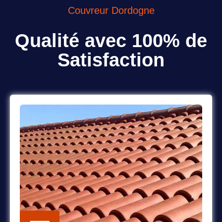
Couvreur Dordogne
Qualité avec 100% de
Satisfaction