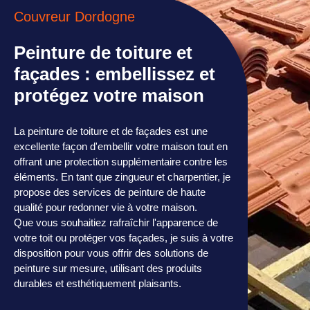
Couvreur Dordogne
Peinture de toiture et
façades : embellissez et
protégez votre maison
La peinture de toiture et de façades est une
excellente façon d'embellir votre maison tout en
offrant une protection supplémentaire contre les
éléments. En tant que zingueur et charpentier, je
propose des services de peinture de haute
qualité pour redonner vie à votre maison.
Que vous souhaitiez rafraîchir l'apparence de
votre toit ou protéger vos façades, je suis à votre
disposition pour vous offrir des solutions de
peinture sur mesure, utilisant des produits
durables et esthétiquement plaisants.