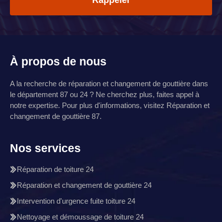
À propos de nous
A la recherche de réparation et changement de gouttière dans
le département 87 ou 24 ? Ne cherchez plus, faites appel à
notre expertise. Pour plus d'informations, visitez
Réparation et
changement de gouttière 87
.
Nos services
Réparation de toiture 24
Réparation et changement de gouttière 24
Intervention d'urgence fuite toiture 24
Nettoyage et démoussage de toiture 24